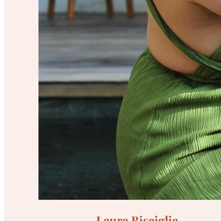
Laura Bisciglia