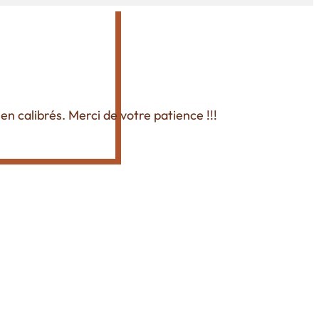
ien calibrés. Merci de votre patience !!!