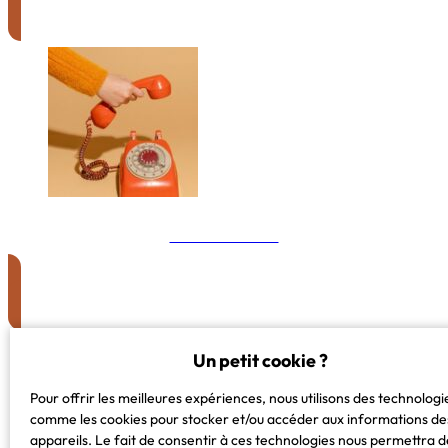
Me contacter
Un petit cookie ?
Pour offrir les meilleures expériences, nous utilisons des technologi
comme les cookies pour stocker et/ou accéder aux informations de
appareils. Le fait de consentir à ces technologies nous permettra d